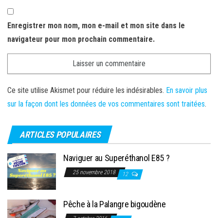
Enregistrer mon nom, mon e-mail et mon site dans le
navigateur pour mon prochain commentaire.
Ce site utilise Akismet pour réduire les indésirables.
En savoir plus
sur la façon dont les données de vos commentaires sont traitées
.
ARTICLES POPULAIRES
Naviguer au Superéthanol E85 ?
25 novembre 2018
12
Pêche à la Palangre bigoudène