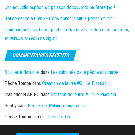
Une nouvelle espèce de poisson découverte en Bretagne !
J’ai demandé à ChatGPT des conseils sur la pêche en mer
Pour une belle partie de pêche , regardez la météo et les marées,
et puis… croisez les doigts !
COMMENTAIRES RÉCENTS
Bouillette flottante
dans
Les subtilités de la pêche à la carpe…
Pêche Tonton
dans
Création de leurre #3 : Le Plastisol
jean michel ARINO
dans
Création de leurre #3 : Le Plastisol
Bobby
dans
Pêche à la Palangre bigoudène
Pêche Tonton
dans
L’art du Gyotaku