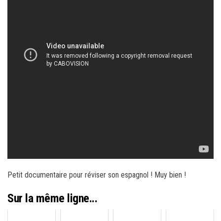
Petit documentaire pour réviser son espagnol ! Muy bien !
Sur la même ligne...