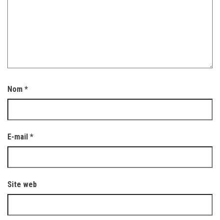
Nom
*
E-mail
*
Site web