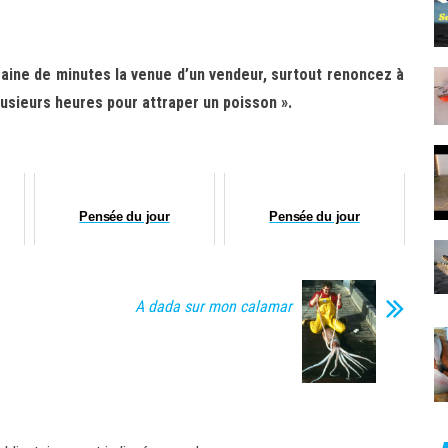
izaine de minutes la venue d’un vendeur, surtout renoncez à
plusieurs heures pour attraper un poisson ».
Pensée du jour
Pensée du jour
A dada sur mon calamar