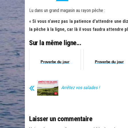
Lu dans un grand magasin au rayon pêche :
« Si vous n’avez pas la patience d’attendre une d
la pêche à la ligne, car là il vous faudra attendre 
Sur la même ligne...
Proverbe du jour
Proverbe du jour
Arrêtez vos salades !
Laisser un commentaire