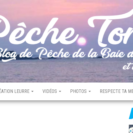
ÉATION LEURRE
VIDÉOS
PHOTOS
RESPECTE TA ME