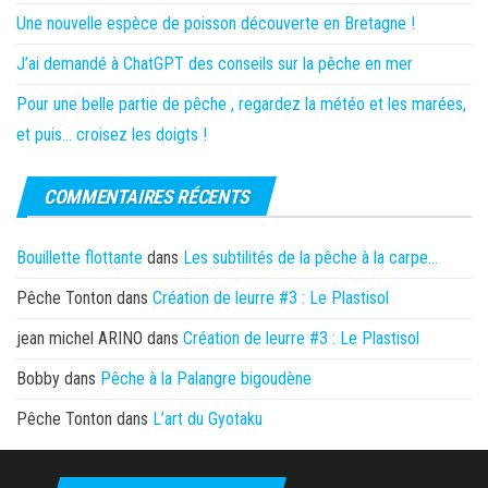
Une nouvelle espèce de poisson découverte en Bretagne !
J’ai demandé à ChatGPT des conseils sur la pêche en mer
Pour une belle partie de pêche , regardez la météo et les marées,
et puis… croisez les doigts !
COMMENTAIRES RÉCENTS
Bouillette flottante
dans
Les subtilités de la pêche à la carpe…
Pêche Tonton
dans
Création de leurre #3 : Le Plastisol
jean michel ARINO
dans
Création de leurre #3 : Le Plastisol
Bobby
dans
Pêche à la Palangre bigoudène
Pêche Tonton
dans
L’art du Gyotaku