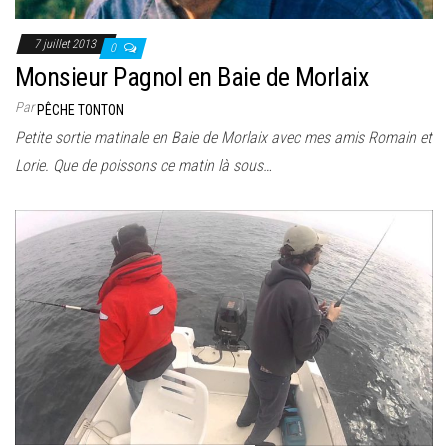
7 juillet 2013
0
Monsieur Pagnol en Baie de Morlaix
Par
PÊCHE TONTON
Petite sortie matinale en Baie de Morlaix avec mes amis Romain et
Lorie. Que de poissons ce matin là sous…