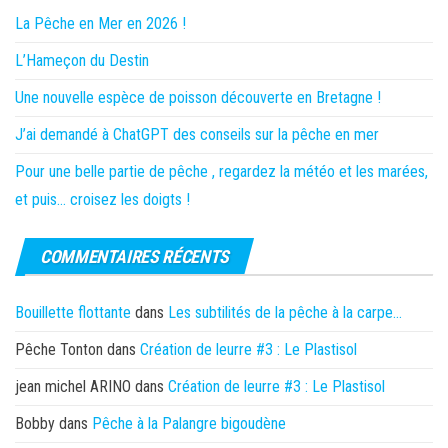
La Pêche en Mer en 2026 !
L’Hameçon du Destin
Une nouvelle espèce de poisson découverte en Bretagne !
J’ai demandé à ChatGPT des conseils sur la pêche en mer
Pour une belle partie de pêche , regardez la météo et les marées,
et puis… croisez les doigts !
COMMENTAIRES RÉCENTS
Bouillette flottante
dans
Les subtilités de la pêche à la carpe…
Pêche Tonton
dans
Création de leurre #3 : Le Plastisol
jean michel ARINO
dans
Création de leurre #3 : Le Plastisol
Bobby
dans
Pêche à la Palangre bigoudène