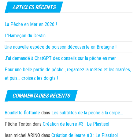
ARTICLES RÉCENTS
La Pêche en Mer en 2026 !
L’Hameçon du Destin
Une nouvelle espèce de poisson découverte en Bretagne !
J’ai demandé à ChatGPT des conseils sur la pêche en mer
Pour une belle partie de pêche , regardez la météo et les marées,
et puis… croisez les doigts !
COMMENTAIRES RÉCENTS
Bouillette flottante
dans
Les subtilités de la pêche à la carpe…
Pêche Tonton
dans
Création de leurre #3 : Le Plastisol
jean michel ARINO
dans
Création de leurre #3 : Le Plastisol