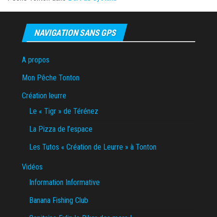
NAVIGATION SANS GPS
A propos
Mon Pêche Tonton
Création leurre
Le « Tigr » de Térénez
La Pizza de l’espace
Les Tutos « Création de Leurre » à Tonton
Vidéos
Information Informative
Banana Fishing Club