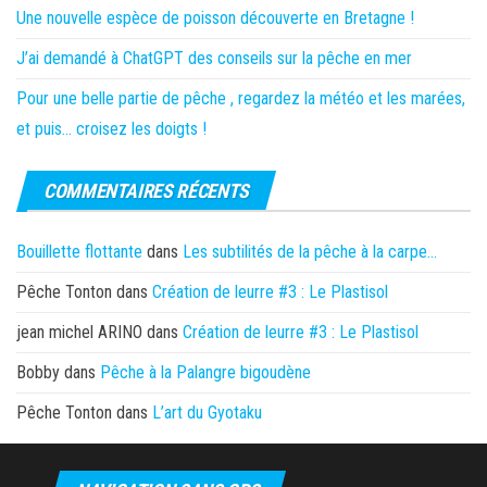
Une nouvelle espèce de poisson découverte en Bretagne !
J’ai demandé à ChatGPT des conseils sur la pêche en mer
Pour une belle partie de pêche , regardez la météo et les marées,
et puis… croisez les doigts !
COMMENTAIRES RÉCENTS
Bouillette flottante
dans
Les subtilités de la pêche à la carpe…
Pêche Tonton
dans
Création de leurre #3 : Le Plastisol
jean michel ARINO
dans
Création de leurre #3 : Le Plastisol
Bobby
dans
Pêche à la Palangre bigoudène
Pêche Tonton
dans
L’art du Gyotaku