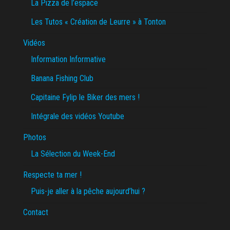
La Pizza de l’espace
Les Tutos « Création de Leurre » à Tonton
Vidéos
Information Informative
Banana Fishing Club
Capitaine Fylip le Biker des mers !
Intégrale des vidéos Youtube
Photos
La Sélection du Week-End
Respecte ta mer !
Puis-je aller à la pêche aujourd’hui ?
Contact