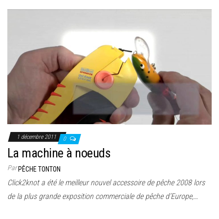
1 décembre 2011
0
La machine à noeuds
Par
PÊCHE TONTON
Click2knot a été le meilleur nouvel accessoire de pêche 2008 lors
de la plus grande exposition commerciale de pêche d’Europe,…