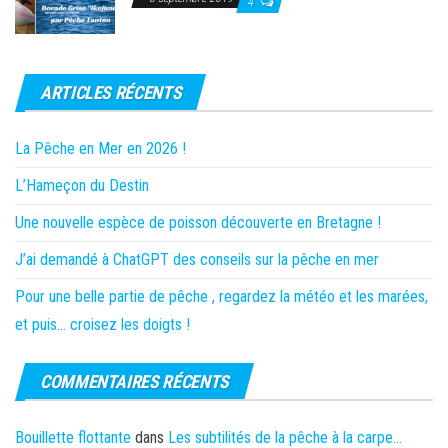
4
ARTICLES RÉCENTS
La Pêche en Mer en 2026 !
L’Hameçon du Destin
Une nouvelle espèce de poisson découverte en Bretagne !
J’ai demandé à ChatGPT des conseils sur la pêche en mer
Pour une belle partie de pêche , regardez la météo et les marées,
et puis… croisez les doigts !
COMMENTAIRES RÉCENTS
Bouillette flottante
dans
Les subtilités de la pêche à la carpe…