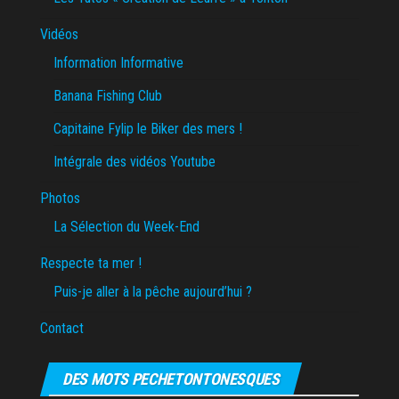
Vidéos
Information Informative
Banana Fishing Club
Capitaine Fylip le Biker des mers !
Intégrale des vidéos Youtube
Photos
La Sélection du Week-End
Respecte ta mer !
Puis-je aller à la pêche aujourd’hui ?
Contact
DES MOTS PECHETONTONESQUES