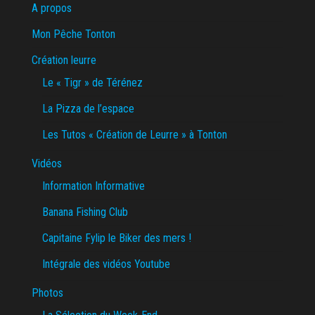
A propos
Mon Pêche Tonton
Création leurre
Le « Tigr » de Térénez
La Pizza de l’espace
Les Tutos « Création de Leurre » à Tonton
Vidéos
Information Informative
Banana Fishing Club
Capitaine Fylip le Biker des mers !
Intégrale des vidéos Youtube
Photos