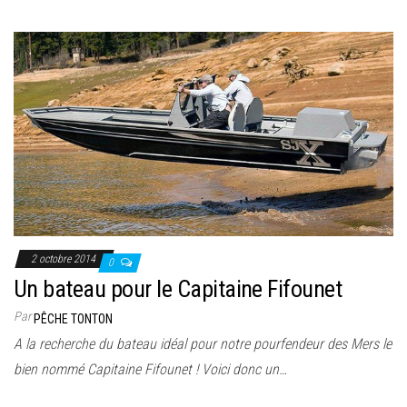
2 octobre 2014
0
Un bateau pour le Capitaine Fifounet
Par
PÊCHE TONTON
A la recherche du bateau idéal pour notre pourfendeur des Mers le
bien nommé Capitaine Fifounet ! Voici donc un…