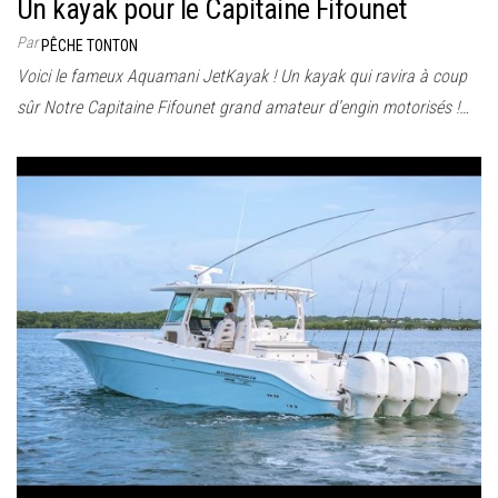
Un kayak pour le Capitaine Fifounet
Par
PÊCHE TONTON
Voici le fameux Aquamani JetKayak ! Un kayak qui ravira à coup
sûr Notre Capitaine Fifounet grand amateur d’engin motorisés !…