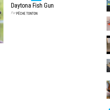
Daytona Fish Gun
Par
PÊCHE TONTON