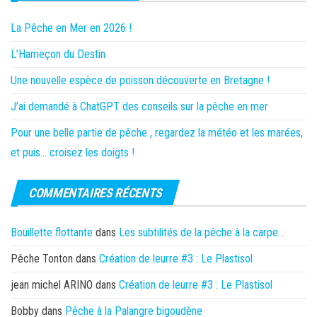
La Pêche en Mer en 2026 !
L’Hameçon du Destin
Une nouvelle espèce de poisson découverte en Bretagne !
J’ai demandé à ChatGPT des conseils sur la pêche en mer
Pour une belle partie de pêche , regardez la météo et les marées,
et puis… croisez les doigts !
COMMENTAIRES RÉCENTS
Bouillette flottante
dans
Les subtilités de la pêche à la carpe…
Pêche Tonton
dans
Création de leurre #3 : Le Plastisol
jean michel ARINO
dans
Création de leurre #3 : Le Plastisol
Bobby
dans
Pêche à la Palangre bigoudène