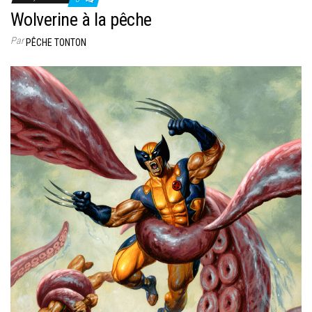
Wolverine à la pêche
Par
PÊCHE TONTON