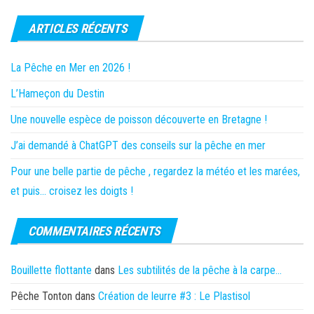
ARTICLES RÉCENTS
La Pêche en Mer en 2026 !
L’Hameçon du Destin
Une nouvelle espèce de poisson découverte en Bretagne !
J’ai demandé à ChatGPT des conseils sur la pêche en mer
Pour une belle partie de pêche , regardez la météo et les marées,
et puis… croisez les doigts !
COMMENTAIRES RÉCENTS
Bouillette flottante
dans
Les subtilités de la pêche à la carpe…
Pêche Tonton
dans
Création de leurre #3 : Le Plastisol