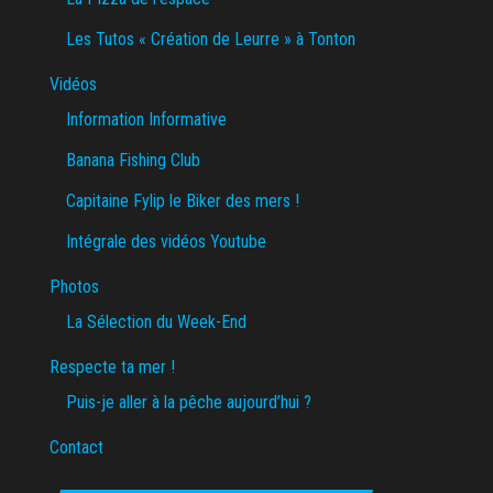
Les Tutos « Création de Leurre » à Tonton
Vidéos
Information Informative
Banana Fishing Club
Capitaine Fylip le Biker des mers !
Intégrale des vidéos Youtube
Photos
La Sélection du Week-End
Respecte ta mer !
Puis-je aller à la pêche aujourd’hui ?
Contact