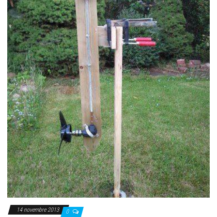
14 novembre 2013
0