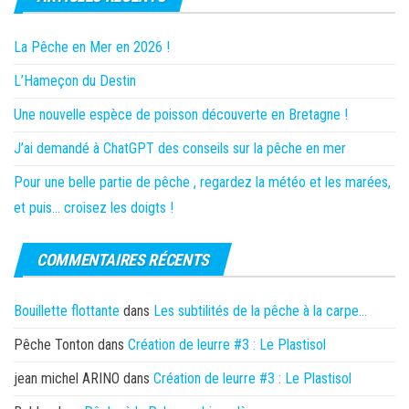
La Pêche en Mer en 2026 !
L’Hameçon du Destin
Une nouvelle espèce de poisson découverte en Bretagne !
J’ai demandé à ChatGPT des conseils sur la pêche en mer
Pour une belle partie de pêche , regardez la météo et les marées,
et puis… croisez les doigts !
COMMENTAIRES RÉCENTS
Bouillette flottante
dans
Les subtilités de la pêche à la carpe…
Pêche Tonton
dans
Création de leurre #3 : Le Plastisol
jean michel ARINO
dans
Création de leurre #3 : Le Plastisol