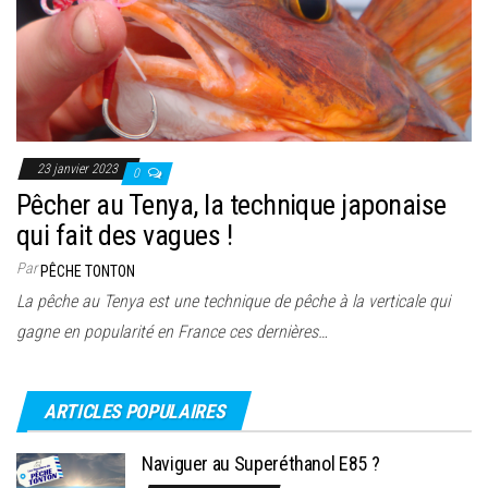
23 janvier 2023
0
Pêcher au Tenya, la technique japonaise
qui fait des vagues !
Par
PÊCHE TONTON
La pêche au Tenya est une technique de pêche à la verticale qui
gagne en popularité en France ces dernières…
ARTICLES POPULAIRES
Naviguer au Superéthanol E85 ?