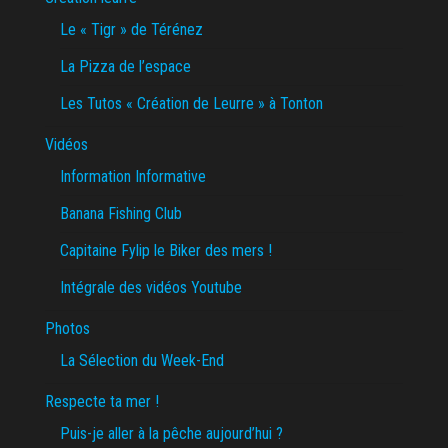
Le « Tigr » de Térénez
La Pizza de l’espace
Les Tutos « Création de Leurre » à Tonton
Vidéos
Information Informative
Banana Fishing Club
Capitaine Fylip le Biker des mers !
Intégrale des vidéos Youtube
Photos
La Sélection du Week-End
Respecte ta mer !
Puis-je aller à la pêche aujourd’hui ?