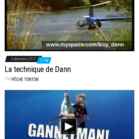
5 décembre 2012
0
La technique de Dann
Par
PÊCHE TONTON