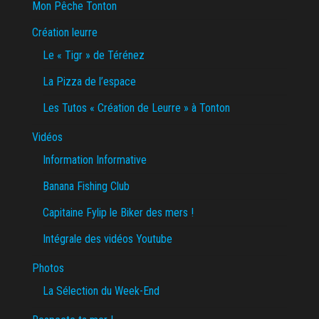
Mon Pêche Tonton
Création leurre
Le « Tigr » de Térénez
La Pizza de l’espace
Les Tutos « Création de Leurre » à Tonton
Vidéos
Information Informative
Banana Fishing Club
Capitaine Fylip le Biker des mers !
Intégrale des vidéos Youtube
Photos
La Sélection du Week-End