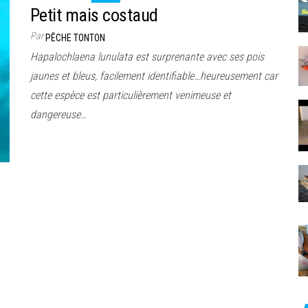
Petit mais costaud
Par
PÊCHE TONTON
Hapalochlaena lunulata est surprenante avec ses pois
jaunes et bleus, facilement identifiable…heureusement car
cette espèce est particulièrement venimeuse et
dangereuse…