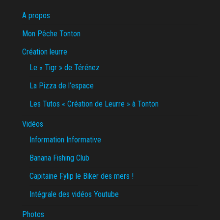
A propos
Mon Pêche Tonton
Création leurre
Le « Tigr » de Térénez
La Pizza de l’espace
Les Tutos « Création de Leurre » à Tonton
Vidéos
Information Informative
Banana Fishing Club
Capitaine Fylip le Biker des mers !
Intégrale des vidéos Youtube
Photos