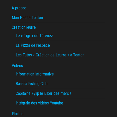
A propos
Mon Pêche Tonton
Création leurre
Le « Tigr » de Térénez
La Pizza de l’espace
Les Tutos « Création de Leurre » à Tonton
Vidéos
Information Informative
Banana Fishing Club
Capitaine Fylip le Biker des mers !
Intégrale des vidéos Youtube
Photos