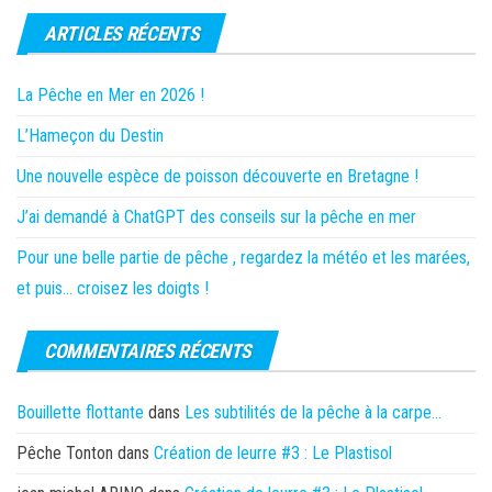
ARTICLES RÉCENTS
La Pêche en Mer en 2026 !
L’Hameçon du Destin
Une nouvelle espèce de poisson découverte en Bretagne !
J’ai demandé à ChatGPT des conseils sur la pêche en mer
Pour une belle partie de pêche , regardez la météo et les marées,
et puis… croisez les doigts !
COMMENTAIRES RÉCENTS
Bouillette flottante
dans
Les subtilités de la pêche à la carpe…
Pêche Tonton
dans
Création de leurre #3 : Le Plastisol