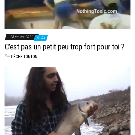
23 janvier 2011
0
C’est pas un petit peu trop fort pour toi ?
Par
PÊCHE TONTON