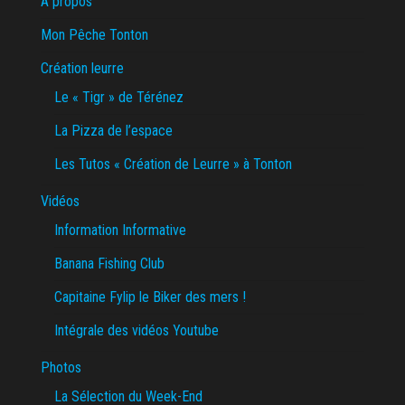
A propos
Mon Pêche Tonton
Création leurre
Le « Tigr » de Térénez
La Pizza de l’espace
Les Tutos « Création de Leurre » à Tonton
Vidéos
Information Informative
Banana Fishing Club
Capitaine Fylip le Biker des mers !
Intégrale des vidéos Youtube
Photos
La Sélection du Week-End