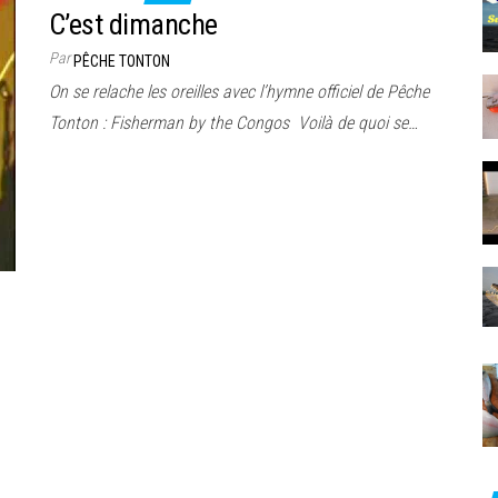
C’est dimanche
Par
PÊCHE TONTON
On se relache les oreilles avec l’hymne officiel de Pêche
Tonton : Fisherman by the Congos Voilà de quoi se…