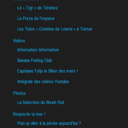
Le « Tigr » de Térénez
La Pizza de l’espace
Les Tutos « Création de Leurre » à Tonton
Vidéos
Information Informative
Banana Fishing Club
Capitaine Fylip le Biker des mers !
Intégrale des vidéos Youtube
Photos
La Sélection du Week-End
Respecte ta mer !
Puis-je aller à la pêche aujourd’hui ?