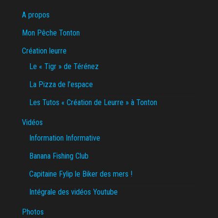
A propos
Mon Pêche Tonton
Création leurre
Le « Tigr » de Térénez
La Pizza de l’espace
Les Tutos « Création de Leurre » à Tonton
Vidéos
Information Informative
Banana Fishing Club
Capitaine Fylip le Biker des mers !
Intégrale des vidéos Youtube
Photos