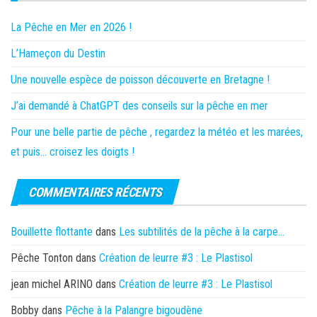
La Pêche en Mer en 2026 !
L’Hameçon du Destin
Une nouvelle espèce de poisson découverte en Bretagne !
J’ai demandé à ChatGPT des conseils sur la pêche en mer
Pour une belle partie de pêche , regardez la météo et les marées,
et puis… croisez les doigts !
COMMENTAIRES RÉCENTS
Bouillette flottante
dans
Les subtilités de la pêche à la carpe…
Pêche Tonton
dans
Création de leurre #3 : Le Plastisol
jean michel ARINO
dans
Création de leurre #3 : Le Plastisol
Bobby
dans
Pêche à la Palangre bigoudène