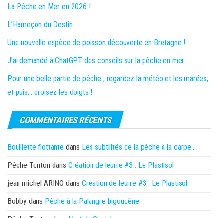
La Pêche en Mer en 2026 !
L’Hameçon du Destin
Une nouvelle espèce de poisson découverte en Bretagne !
J’ai demandé à ChatGPT des conseils sur la pêche en mer
Pour une belle partie de pêche , regardez la météo et les marées,
et puis… croisez les doigts !
COMMENTAIRES RÉCENTS
Bouillette flottante
dans
Les subtilités de la pêche à la carpe…
Pêche Tonton
dans
Création de leurre #3 : Le Plastisol
jean michel ARINO
dans
Création de leurre #3 : Le Plastisol
Bobby
dans
Pêche à la Palangre bigoudène