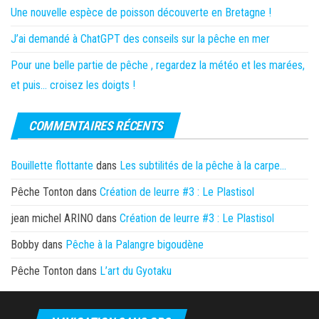
Une nouvelle espèce de poisson découverte en Bretagne !
J’ai demandé à ChatGPT des conseils sur la pêche en mer
Pour une belle partie de pêche , regardez la météo et les marées,
et puis… croisez les doigts !
COMMENTAIRES RÉCENTS
Bouillette flottante
dans
Les subtilités de la pêche à la carpe…
Pêche Tonton
dans
Création de leurre #3 : Le Plastisol
jean michel ARINO
dans
Création de leurre #3 : Le Plastisol
Bobby
dans
Pêche à la Palangre bigoudène
Pêche Tonton
dans
L’art du Gyotaku