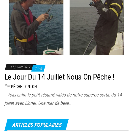
17 juillet 2017
0
Le Jour Du 14 Juillet Nous On Pêche !
Par
PÊCHE TONTON
Voici enfin le petit résumé vidéo de notre superbe sortie du 14
juillet avec Lionel. Une mer de belle…
ARTICLES POPULAIRES