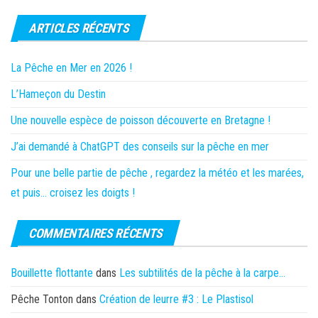
ARTICLES RÉCENTS
La Pêche en Mer en 2026 !
L’Hameçon du Destin
Une nouvelle espèce de poisson découverte en Bretagne !
J’ai demandé à ChatGPT des conseils sur la pêche en mer
Pour une belle partie de pêche , regardez la météo et les marées,
et puis… croisez les doigts !
COMMENTAIRES RÉCENTS
Bouillette flottante
dans
Les subtilités de la pêche à la carpe…
Pêche Tonton
dans
Création de leurre #3 : Le Plastisol