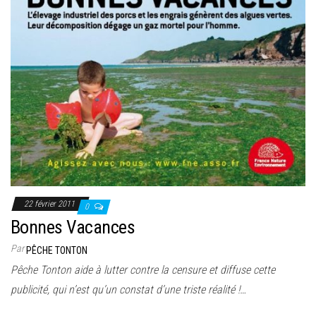
22 février 2011
0
Bonnes Vacances
Par
PÊCHE TONTON
Pêche Tonton aide à lutter contre la censure et diffuse cette
publicité, qui n’est qu’un constat d’une triste réalité !…