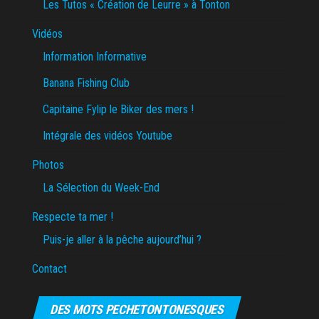
Les Tutos « Création de Leurre » à Tonton
Vidéos
Information Informative
Banana Fishing Club
Capitaine Fylip le Biker des mers !
Intégrale des vidéos Youtube
Photos
La Sélection du Week-End
Respecte ta mer !
Puis-je aller à la pêche aujourd’hui ?
Contact
DES MOTS PECHETONTONESQUES