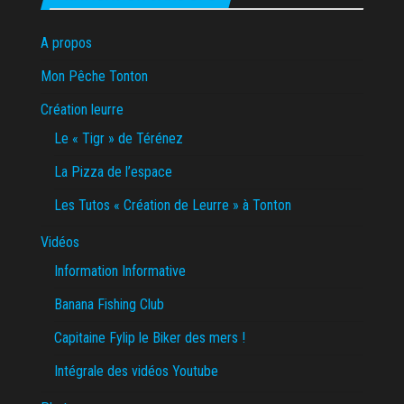
A propos
Mon Pêche Tonton
Création leurre
Le « Tigr » de Térénez
La Pizza de l’espace
Les Tutos « Création de Leurre » à Tonton
Vidéos
Information Informative
Banana Fishing Club
Capitaine Fylip le Biker des mers !
Intégrale des vidéos Youtube