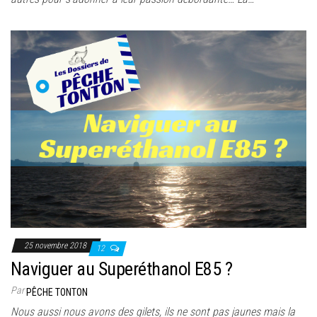
25 novembre 2018
12
Naviguer au Superéthanol E85 ?
Par
PÊCHE TONTON
Nous aussi nous avons des gilets, ils ne sont pas jaunes mais la