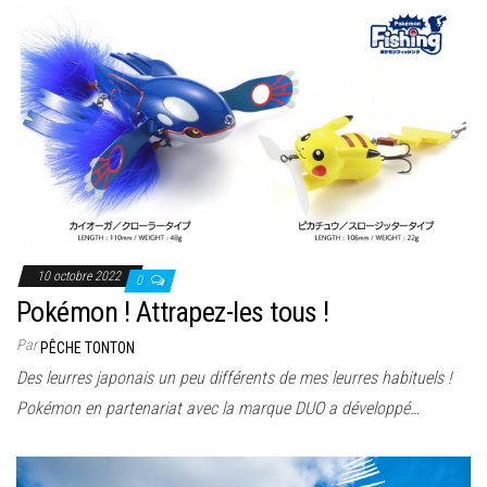
10 octobre 2022
0
Pokémon ! Attrapez-les tous !
Par
PÊCHE TONTON
Des leurres japonais un peu différents de mes leurres habituels !
Pokémon en partenariat avec la marque DUO a développé…