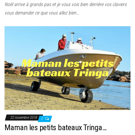
Noël arrive à grands pas et je vous vois bien derrière vos claviers
vous demander ce que vous allez bien…
22 novembre 2018
0
Maman les petits bateaux Tringa…