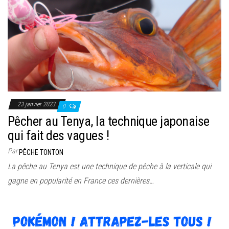
23 janvier 2023
0
Pêcher au Tenya, la technique japonaise
qui fait des vagues !
Par
PÊCHE TONTON
La pêche au Tenya est une technique de pêche à la verticale qui
gagne en popularité en France ces dernières…