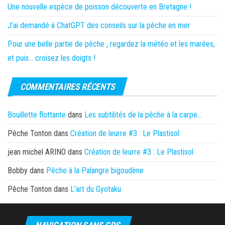
Une nouvelle espèce de poisson découverte en Bretagne !
J’ai demandé à ChatGPT des conseils sur la pêche en mer
Pour une belle partie de pêche , regardez la météo et les marées,
et puis… croisez les doigts !
COMMENTAIRES RÉCENTS
Bouillette flottante
dans
Les subtilités de la pêche à la carpe…
Pêche Tonton
dans
Création de leurre #3 : Le Plastisol
jean michel ARINO
dans
Création de leurre #3 : Le Plastisol
Bobby
dans
Pêche à la Palangre bigoudène
Pêche Tonton
dans
L’art du Gyotaku