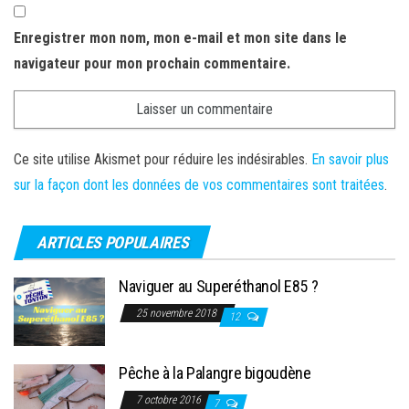
Enregistrer mon nom, mon e-mail et mon site dans le
navigateur pour mon prochain commentaire.
Ce site utilise Akismet pour réduire les indésirables.
En savoir plus
sur la façon dont les données de vos commentaires sont traitées
.
ARTICLES POPULAIRES
Naviguer au Superéthanol E85 ?
25 novembre 2018
12
Pêche à la Palangre bigoudène
7 octobre 2016
7