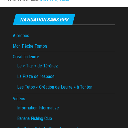
NAVIGATION SANS GPS
A propos
Mon Pêche Tonton
Création leurre
Le « Tigr » de Térénez
La Pizza de l’espace
Les Tutos « Création de Leurre » à Tonton
Vidéos
Information Informative
Banana Fishing Club