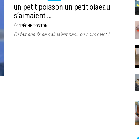
un petit poisson un petit oiseau
s’aimaient …
Par
PÊCHE TONTON
En fait non ils ne s’aimaient pas… on nous ment !